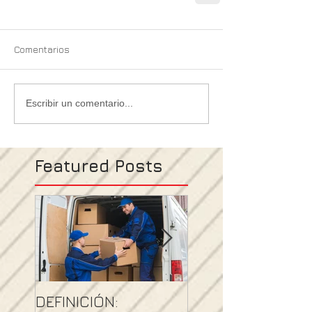
Comentarios
Escribir un comentario...
Featured Posts
DEFINICIÓN:
NORMATIVIDAD