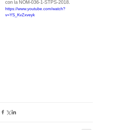
con la NOM-036-1-STPS-2018.
https://www.youtube.com/watch?
v=YS_KvZxveyk