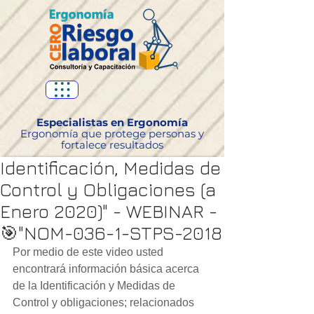
Especialistas en Ergonomía
Ergonomía que protege personas y
fortalece resultados
Identificación, Medidas de
Control y Obligaciones (a
Enero 2020)" - WEBINAR -
🎯"NOM-036-1-STPS-2018
Por medio de este video usted 
encontrará información básica acerca 
de la Identificación y Medidas de 
Control y obligaciones; relacionados 