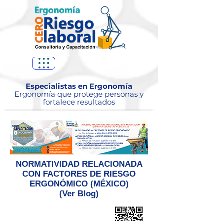
Especialistas en Ergonomía
Ergonomía que protege personas y
fortalece resultados
NORMATIVIDAD RELACIONADA
CON FACTORES DE RIESGO
ERGONÓMICO (MÉXICO)
(Ver Blog)