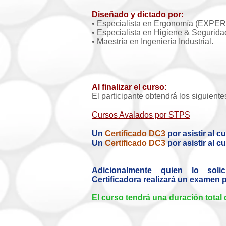
Diseñado y dictado por:
• Especialista en Ergonomía (EXPER
• Especialista en Higiene & Seguridad
• Maestría en Ingeniería Industrial.
Al finalizar el curso:
El participante obtendrá los siguiente
Cursos Avalados por STPS
Un
Certificado DC3
por asistir al 
Un
Certificado DC3
por asistir al c
Adicionalmente quien lo solic
Certificadora realizará un examen p
El curso tendrá una duración total 