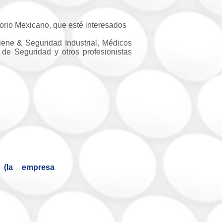
itorio Mexicano, que esté interesados
iene & Seguridad Industrial, Médicos
de Seguridad y otros profesionistas
l (la empresa