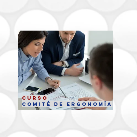
Curso
Comité de Ergonomía