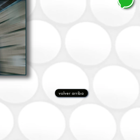
volver arriba