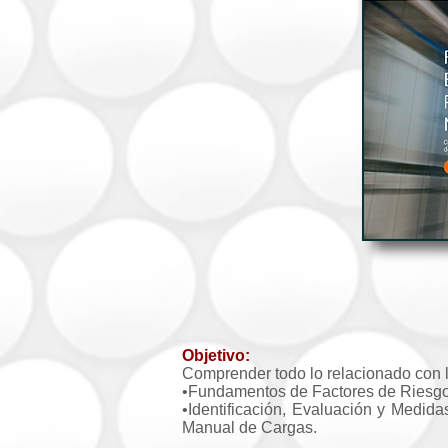
Objetivo:
Comprender todo lo relacionado co
•Fundamentos de Factores de Riesg
•Identificación, Evaluación y Medid
Manual de Cargas.