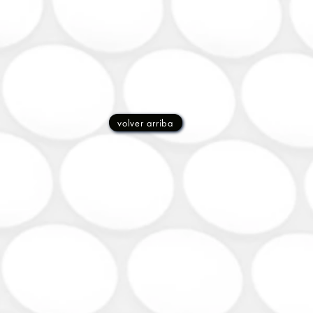
volver arriba