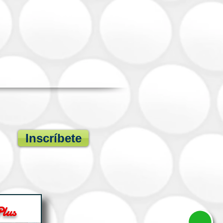
Inscríbete
Plus