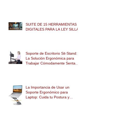
SUITE DE 15 HERRAMIENTAS
DIGITALES PARA LA LEY SILLA
Soporte de Escritorio Sit-Stand:
La Solución Ergonómica para
Trabajar Cómodamente Sentado
o de Pie
La Importancia de Usar un
Soporte Ergonómico para
Laptop: Cuida tu Postura y
Mejora tu Salud