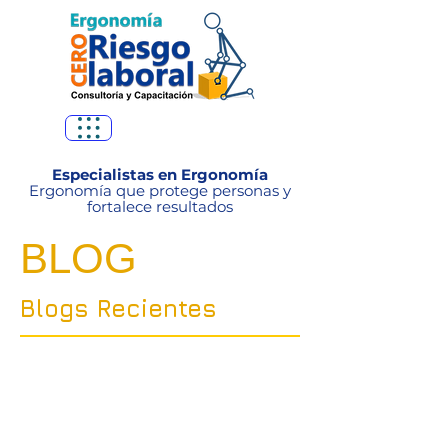
Especialistas en Ergonomía
Ergonomía que protege personas y
fortalece resultados
BLOG
Blogs Recientes