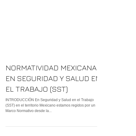
NORMATIVIDAD MEXICANA
EN SEGURIDAD Y SALUD EN
EL TRABAJO (SST)
INTRODUCCIÓN En Seguridad y Salud en el Trabajo
(SST) en el territorio Mexicano estamos regidos por un
Marco Normativo desde la...