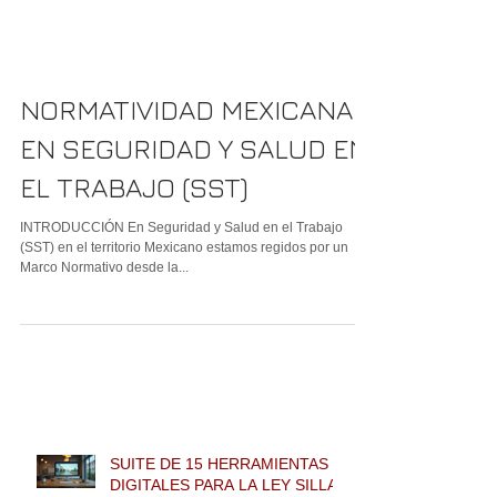
NORMATIVIDAD MEXICANA
EN SEGURIDAD Y SALUD EN
EL TRABAJO (SST)
INTRODUCCIÓN En Seguridad y Salud en el Trabajo
(SST) en el territorio Mexicano estamos regidos por un
Marco Normativo desde la...