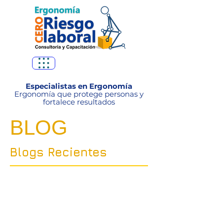
Especialistas en Ergonomía
Ergonomía que protege personas y
fortalece resultados
BLOG
Blogs Recientes