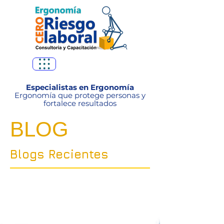
Especialistas en Ergonomía
Ergonomía que protege personas y
fortalece resultados
BLOG
Blogs Recientes