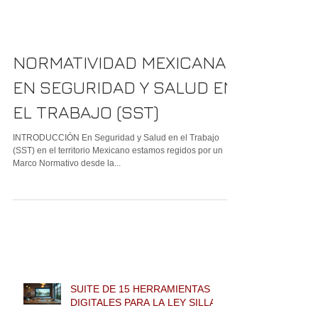
NORMATIVIDAD MEXICANA
EN SEGURIDAD Y SALUD EN
EL TRABAJO (SST)
INTRODUCCIÓN En Seguridad y Salud en el Trabajo
(SST) en el territorio Mexicano estamos regidos por un
Marco Normativo desde la...