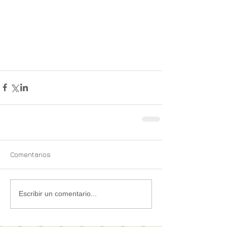
Comentarios
Escribir un comentario...