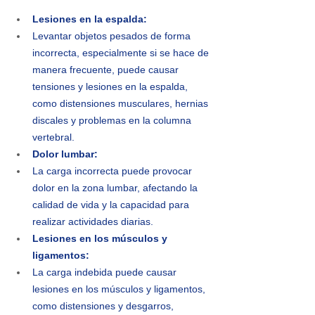
Lesiones en la espalda:
Levantar objetos pesados de forma 
incorrecta, especialmente si se hace de 
manera frecuente, puede causar 
tensiones y lesiones en la espalda, 
como distensiones musculares, hernias 
discales y problemas en la columna 
vertebral.
Dolor lumbar:
La carga incorrecta puede provocar 
dolor en la zona lumbar, afectando la 
calidad de vida y la capacidad para 
realizar actividades diarias.
Lesiones en los músculos y 
ligamentos:
La carga indebida puede causar 
lesiones en los músculos y ligamentos, 
como distensiones y desgarros, 