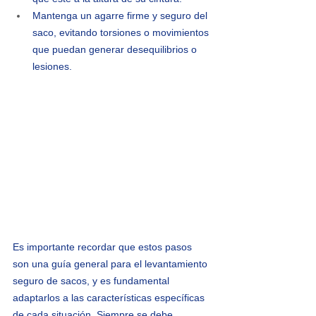
Mantenga un agarre firme y seguro del 
saco, evitando torsiones o movimientos 
que puedan generar desequilibrios o 
lesiones.
Es importante recordar que estos pasos 
son una guía general para el levantamiento 
seguro de sacos, y es fundamental 
adaptarlos a las características específicas 
de cada situación. Siempre se debe 