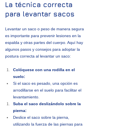
La técnica correcta 
para levantar sacos
Levantar un saco o peso de manera segura 
es importante para prevenir lesiones en la 
espalda y otras partes del cuerpo. Aquí hay 
algunos pasos y consejos para adoptar la 
postura correcta al levantar un saco:
Colóquese con una rodilla en el 
suelo:
Si el saco es pesado, una opción es 
arrodillarse en el suelo para facilitar el 
levantamiento.
Suba el saco deslizándolo sobre la 
pierna:
Deslice el saco sobre la pierna, 
utilizando la fuerza de las piernas para 