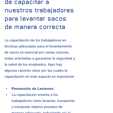
de capacitar a 
nuestros trabajadores 
para levantar sacos 
de manera correcta
La capacitación de los trabajadores en 
técnicas adecuadas para el levantamiento 
de sacos es esencial por varias razones, 
todas orientadas a garantizar la seguridad y 
la salud de los empleados. Aquí hay 
algunas razones clave por las cuales la 
capacitación en este aspecto es importante:
Prevención de Lesiones:
La capacitación enseña a los 
trabajadores cómo levantar, transportar 
y manipular objetos pesados de 
manera adecuada, reduciendo así el 