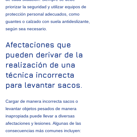
priorizar la seguridad y utilizar equipos de 
protección personal adecuados, como 
guantes o calzado con suela antideslizante, 
según sea necesario.
Afectaciones que 
pueden derivar de la 
realización de una 
técnica incorrecta 
para levantar sacos.
Cargar de manera incorrecta sacos o 
levantar objetos pesados de manera 
inapropiada puede llevar a diversas 
afectaciones y lesiones. Algunas de las 
consecuencias más comunes incluyen: