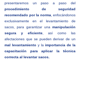
presentaremos un paso a paso del 
procedimiento de seguridad 
recomendado por la norma
, enfocándonos 
exclusivamente en el levantamiento de 
sacos, para garantizar una 
manipulación 
segura y eficiente
, así como las 
afectaciones que se pueden derivar de un 
mal levantamiento
 y la 
importancia de la 
capacitación para aplicar la técnica 
correcta al levantar sacos.