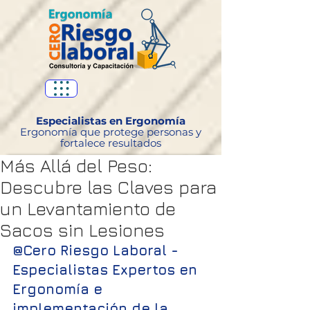
Especialistas en Ergonomía
Ergonomía que protege personas y
fortalece resultados
Más Allá del Peso:
Descubre las Claves para
un Levantamiento de
Sacos sin Lesiones
@Cero Riesgo Laboral - 
Especialistas Expertos en 
Ergonomía e 
implementación de la 