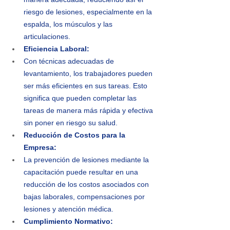
riesgo de lesiones, especialmente en la 
espalda, los músculos y las 
articulaciones.
Eficiencia Laboral:
Con técnicas adecuadas de 
levantamiento, los trabajadores pueden 
ser más eficientes en sus tareas. Esto 
significa que pueden completar las 
tareas de manera más rápida y efectiva 
sin poner en riesgo su salud.
Reducción de Costos para la 
Empresa:
La prevención de lesiones mediante la 
capacitación puede resultar en una 
reducción de los costos asociados con 
bajas laborales, compensaciones por 
lesiones y atención médica.
Cumplimiento Normativo: