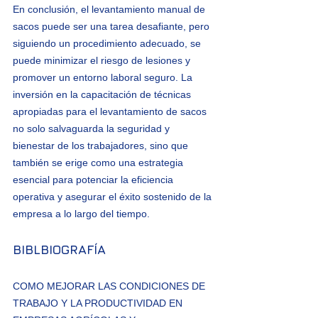
En conclusión, el levantamiento manual de 
sacos puede ser una tarea desafiante, pero 
siguiendo un procedimiento adecuado, se 
puede minimizar el riesgo de lesiones y 
promover un entorno laboral seguro. La 
inversión en la capacitación de técnicas 
apropiadas para el levantamiento de sacos 
no solo salvaguarda la seguridad y 
bienestar de los trabajadores, sino que 
también se erige como una estrategia 
esencial para potenciar la eficiencia 
operativa y asegurar el éxito sostenido de la 
empresa a lo largo del tiempo.
BIBLBIOGRAFÍA
COMO MEJORAR LAS CONDICIONES DE 
TRABAJO Y LA PRODUCTIVIDAD EN 