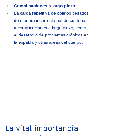
Complicaciones a largo plazo:
La carga repetitiva de objetos pesados 
de manera incorrecta puede contribuir 
a complicaciones a largo plazo, como 
el desarrollo de problemas crónicos en 
la espalda y otras áreas del cuerpo.
La vital importancia 