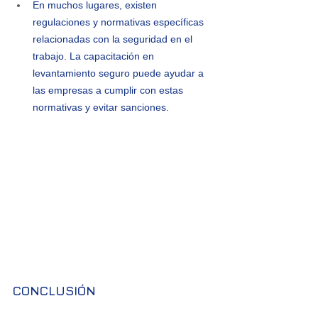
En muchos lugares, existen 
regulaciones y normativas específicas 
relacionadas con la seguridad en el 
trabajo. La capacitación en 
levantamiento seguro puede ayudar a 
las empresas a cumplir con estas 
normativas y evitar sanciones.
CONCLUSIÓN