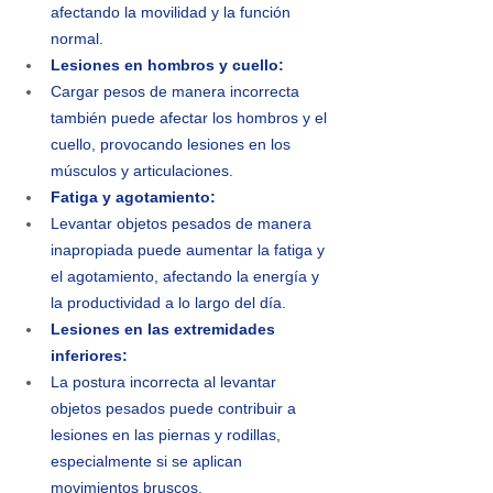
afectando la movilidad y la función 
normal.
Lesiones en hombros y cuello:
Cargar pesos de manera incorrecta 
también puede afectar los hombros y el 
cuello, provocando lesiones en los 
músculos y articulaciones.
Fatiga y agotamiento:
Levantar objetos pesados de manera 
inapropiada puede aumentar la fatiga y 
el agotamiento, afectando la energía y 
la productividad a lo largo del día.
Lesiones en las extremidades 
inferiores:
La postura incorrecta al levantar 
objetos pesados puede contribuir a 
lesiones en las piernas y rodillas, 
especialmente si se aplican 
movimientos bruscos.